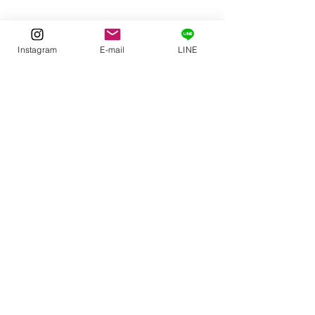
Instagram
E-mail
LINE